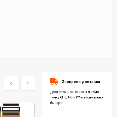
Экспресс доставка
Доставим Ваш заказ в любую
точку СПб, ЛО и РФ максимально
быстро!