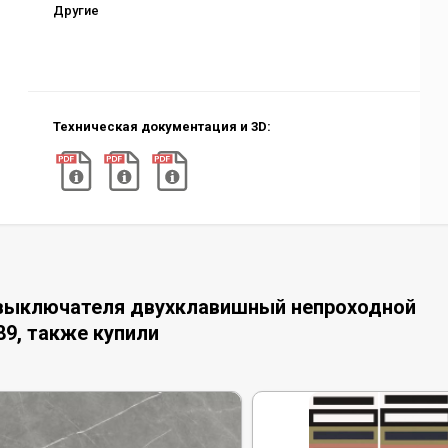
Другие
Техническая документация и 3D:
 выключателя двухклавишный непроходной
89, также купили