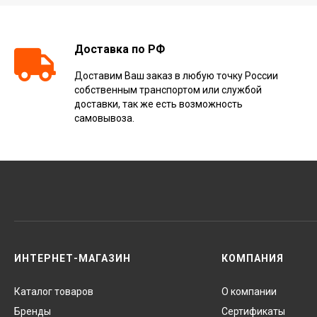
Доставка по РФ
Доставим Ваш заказ в любую точку России
собственным транспортом или службой
доставки, так же есть возможность
самовывоза.
ИНТЕРНЕТ-МАГАЗИН
КОМПАНИЯ
Каталог товаров
О компании
Бренды
Сертификаты