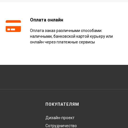
Оплата онлайн
Оплата заказ различными способами:
наличными, банковской картой курьеру или
онлайн через платежные сервисы
ПОКУПАТЕЛЯМ
Дизайн-проект
Сотрудничество