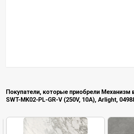
Покупатели, которые приобрели Механизм
SWT-MK02-PL-GR-V (250V, 10A), Arlight, 0498