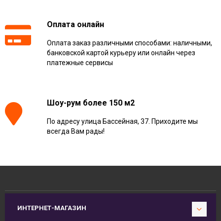
Оплата онлайн
Оплата заказ различными способами: наличными,
банковской картой курьеру или онлайн через
платежные сервисы
Шоу-рум более 150 м2
По адресу улица Бассейная, 37. Приходите мы
всегда Вам рады!
ИНТЕРНЕТ-МАГАЗИН