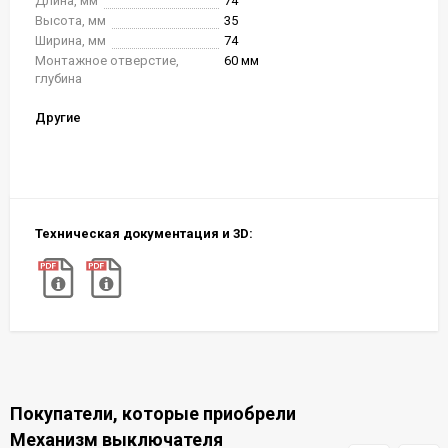
Длина, мм
74
Высота, мм
35
Ширина, мм
74
Монтажное отверстие,
60 мм
глубина
Другие
Техническая документация и 3D:
Покупатели, которые приобрели
Механизм выключателя