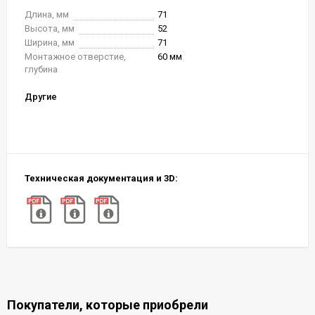
Длина, мм
71
Высота, мм
52
Ширина, мм
71
Монтажное отверстие,
60 мм
глубина
Другие
Техническая документация и 3D:
Покупатели, которые приобрели