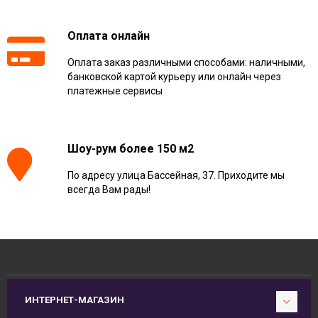
Оплата онлайн
Оплата заказ различными способами: наличными,
банковской картой курьеру или онлайн через
платежные сервисы
Шоу-рум более 150 м2
По адресу улица Бассейная, 37. Приходите мы
всегда Вам рады!
ИНТЕРНЕТ-МАГАЗИН