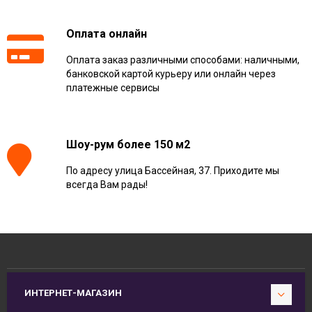
Оплата онлайн
Оплата заказ различными способами: наличными,
банковской картой курьеру или онлайн через
платежные сервисы
Шоу-рум более 150 м2
По адресу улица Бассейная, 37. Приходите мы
всегда Вам рады!
ИНТЕРНЕТ-МАГАЗИН