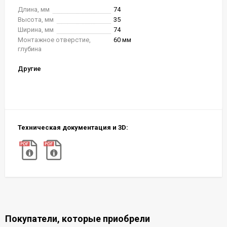
Длина, мм
74
Высота, мм
35
Ширина, мм
74
Монтажное отверстие,
60 мм
глубина
Другие
Техническая документация и 3D:
Покупатели, которые приобрели