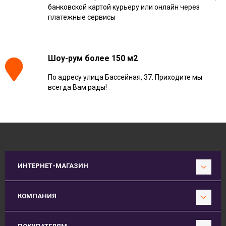
банковской картой курьеру или онлайн через
платежные сервисы
Шоу-рум более 150 м2
По адресу улица Бассейная, 37. Приходите мы
всегда Вам рады!
ИНТЕРНЕТ-МАГАЗИН
КОМПАНИЯ