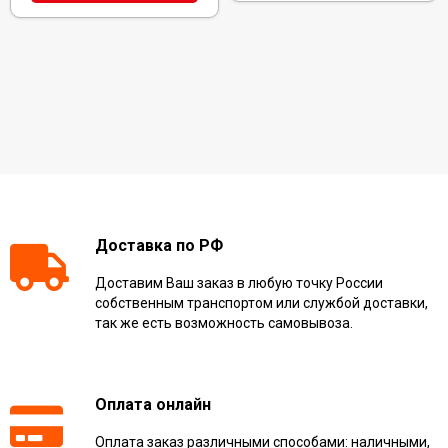
Доставка по РФ
Доставим Ваш заказ в любую точку России
собственным транспортом или службой доставки,
так же есть возможность самовывоза.
Оплата онлайн
Оплата заказ различными способами: наличными,