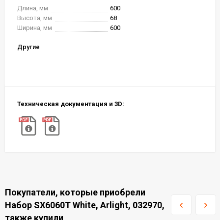
Длина, мм
600
Высота, мм
68
Ширина, мм
600
Другие
Техническая документация и 3D:
Покупатели, которые приобрели
Набор SX6060T White, Arlight, 032970,
также купили