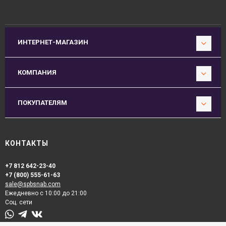
ИНТЕРНЕТ-МАГАЗИН
КОМПАНИЯ
ПОКУПАТЕЛЯМ
КОНТАКТЫ
+7 812 642-23-40
+7 (800) 555-61-63
sale@spbsnab.com
Ежедневно с 10:00 до 21:00
Соц. сети