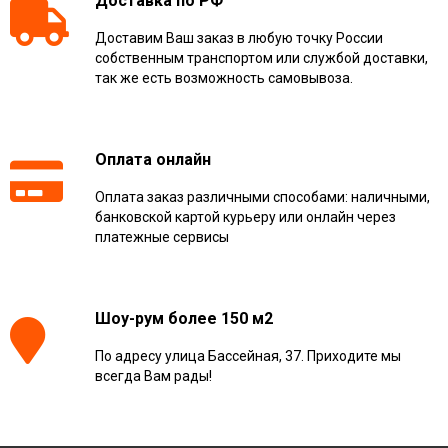
Доставка по РФ
Доставим Ваш заказ в любую точку России
собственным транспортом или службой доставки,
так же есть возможность самовывоза.
Оплата онлайн
Оплата заказ различными способами: наличными,
банковской картой курьеру или онлайн через
платежные сервисы
Шоу-рум более 150 м2
По адресу улица Бассейная, 37. Приходите мы
всегда Вам рады!