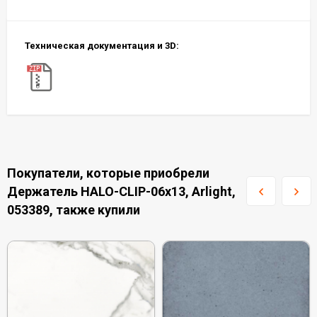
Техническая документация и 3D:
Покупатели, которые приобрели
Держатель HALO-CLIP-06x13, Arlight,
053389, также купили