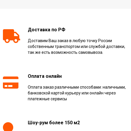
Доставка по РФ
Доставим Ваш заказ в любую точку России
собственным транспортом или службой доставки,
так же есть возможность самовывоза.
Оплата онлайн
Оплата заказ различными способами: наличными,
банковской картой курьеру или онлайн через
платежные сервисы
Шоу-рум более 150 м2