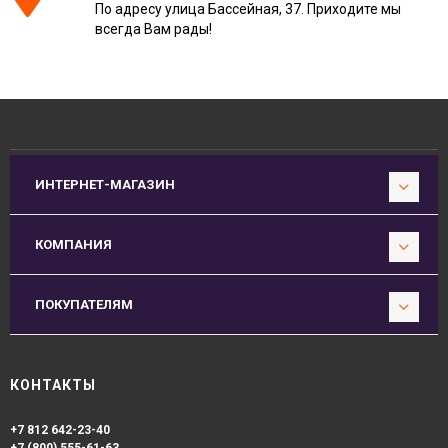
По адресу улица Бассейная, 37. Приходите мы
всегда Вам рады!
ИНТЕРНЕТ-МАГАЗИН
КОМПАНИЯ
ПОКУПАТЕЛЯМ
КОНТАКТЫ
+7 812 642-23-40