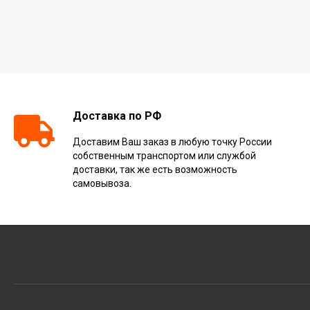
Доставка по РФ
Доставим Ваш заказ в любую точку России
собственным транспортом или службой
доставки, так же есть возможность
самовывоза.