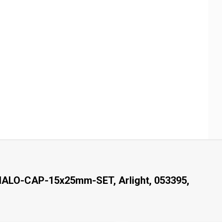
ALO-CAP-15x25mm-SET, Arlight, 053395,