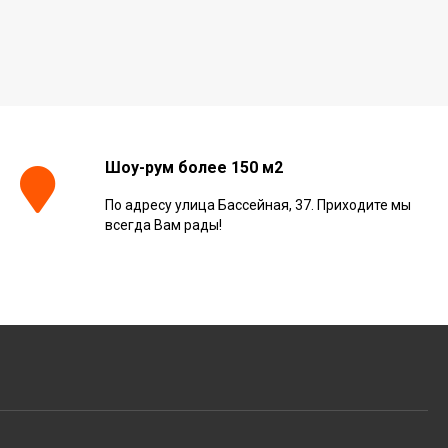
Шоу-рум более 150 м2
По адресу улица Бассейная, 37. Приходите мы
всегда Вам рады!