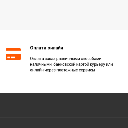
Оплата онлайн
Оплата заказ различными способами:
наличными, банковской картой курьеру или
онлайн через платежные сервисы