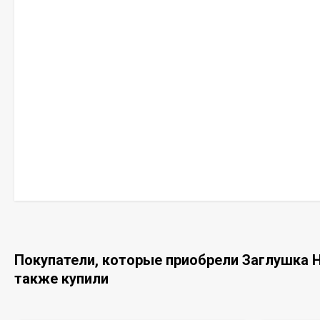
Покупатели, которые приобрели Заглушка H
также купили