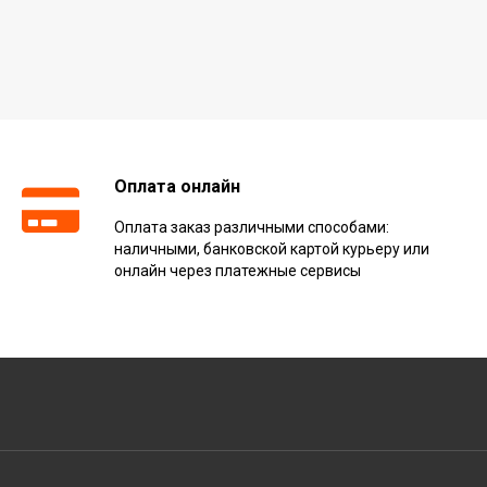
Оплата онлайн
Оплата заказ различными способами:
наличными, банковской картой курьеру или
онлайн через платежные сервисы