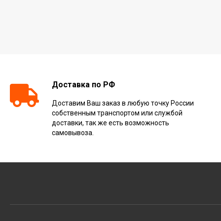
Доставка по РФ
Доставим Ваш заказ в любую точку России
собственным транспортом или службой
доставки, так же есть возможность
самовывоза.