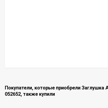
Покупатели, которые приобрели Заглушка A
052652, также купили