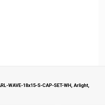
RL-WAVE-18x15-S-CAP-SET-WH, Arlight,