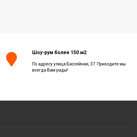
Шоу-рум более 150 м2
По адресу улица Бассейная, 37. Приходите мы
всегда Вам рады!