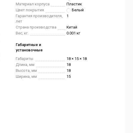
Материал корпуса
Пластик
Цвет покрытия
Белый
Гарантия производителя,
1
лет
Страна производства
Китай
Вес, кг.
0.001 кг
Габаритные и
установочные
Габариты
18 × 15 × 18
Длина, мм
18
Высота, мм
18
Ширина, мм
15