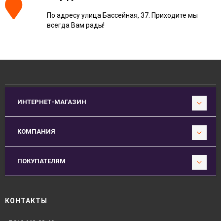
По адресу улица Бассейная, 37. Приходите мы
всегда Вам рады!
ИНТЕРНЕТ-МАГАЗИН
КОМПАНИЯ
ПОКУПАТЕЛЯМ
КОНТАКТЫ