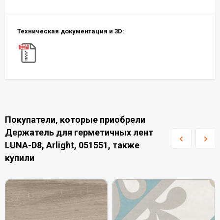
Техническая документация и 3D:
Покупатели, которые приобрели
Держатель для герметичных лент
LUNA-D8, Arlight, 051551, также
купили