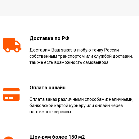
Доставка по РФ
Доставим Ваш заказ в любую точку России
собственным транспортом или службой доставки,
так же есть возможность самовывоза.
Оплата онлайн
Оплата заказ различными способами: наличными,
банковской картой курьеру или онлайн через
платежные сервисы
Шоу-рум более 150 м2