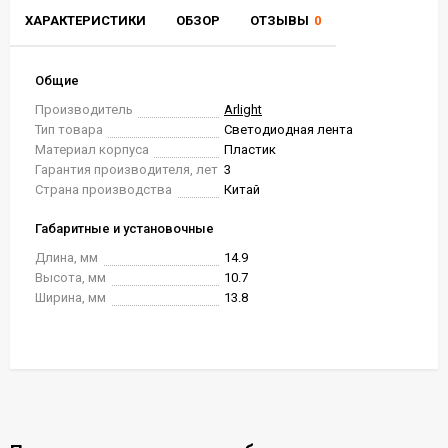
ХАРАКТЕРИСТИКИ
ОБЗОР
ОТЗЫВЫ
0
Общие
Производитель
Arlight
Тип товара
Светодиодная лента
Материал корпуса
Пластик
Гарантия производителя, лет
3
Страна производства
Китай
Габаритные и установочные
Длина, мм
14.9
Высота, мм
10.7
Ширина, мм
13.8