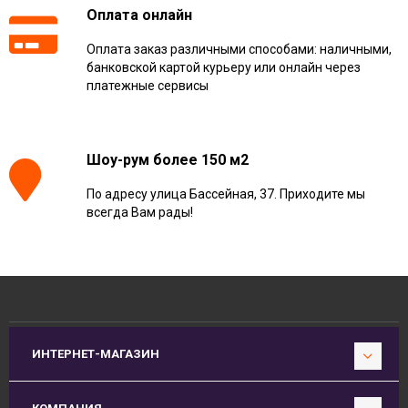
Оплата онлайн
Оплата заказ различными способами: наличными,
банковской картой курьеру или онлайн через
платежные сервисы
Шоу-рум более 150 м2
По адресу улица Бассейная, 37. Приходите мы
всегда Вам рады!
ИНТЕРНЕТ-МАГАЗИН