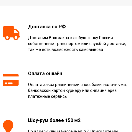
Доставка по РФ
Доставим Ваш заказ в любую точку России
собственным транспортом или службой доставки,
так же есть возможность самовывоза.
Оплата онлайн
Оплата заказ различными способами: наличными,
банковской картой курьеру или онлайн через
платежные сервисы
Шоу-рум более 150 м2
По адресу улица Бассейная, 37. Приходите мы