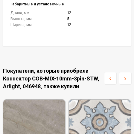
Габаритные и установочные
Длина, мм
12
Высота, мм
5
Ширина, мм
12
Покупатели, которые приобрели
Коннектор COB-MIX-10mm-3pin-STW,
Arlight, 046948, также купили