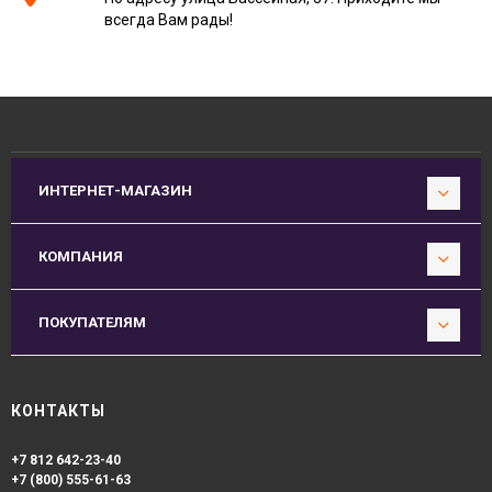
всегда Вам рады!
ИНТЕРНЕТ-МАГАЗИН
КОМПАНИЯ
ПОКУПАТЕЛЯМ
КОНТАКТЫ
+7 812 642-23-40
+7 (800) 555-61-63