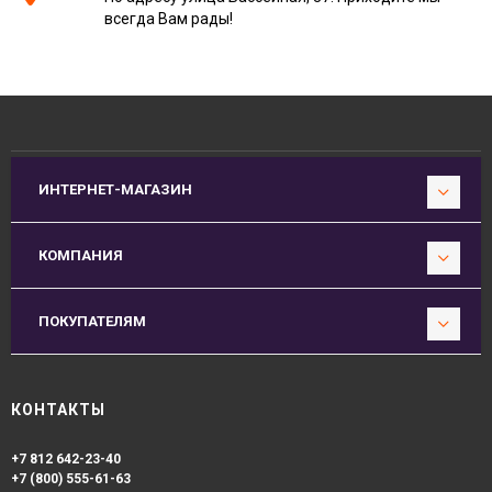
всегда Вам рады!
ИНТЕРНЕТ-МАГАЗИН
КОМПАНИЯ
ПОКУПАТЕЛЯМ
КОНТАКТЫ
+7 812 642-23-40
+7 (800) 555-61-63