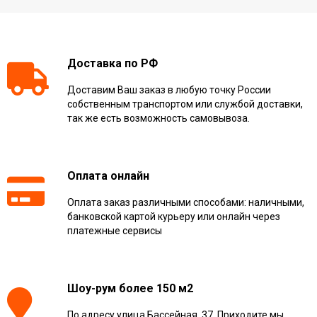
Доставка по РФ
Доставим Ваш заказ в любую точку России
собственным транспортом или службой доставки,
так же есть возможность самовывоза.
Оплата онлайн
Оплата заказ различными способами: наличными,
банковской картой курьеру или онлайн через
платежные сервисы
Шоу-рум более 150 м2
По адресу улица Бассейная, 37. Приходите мы