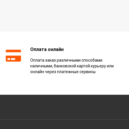
Оплата онлайн
Оплата заказ различными способами:
наличными, банковской картой курьеру или
онлайн через платежные сервисы