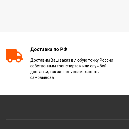
Доставка по РФ
Доставим Ваш заказ в любую точку России
собственным транспортом или службой
доставки, так же есть возможность
самовывоза.