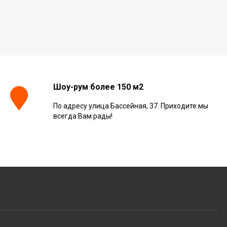
Шоу-рум более 150 м2
По адресу улица Бассейная, 37. Приходите мы
всегда Вам рады!