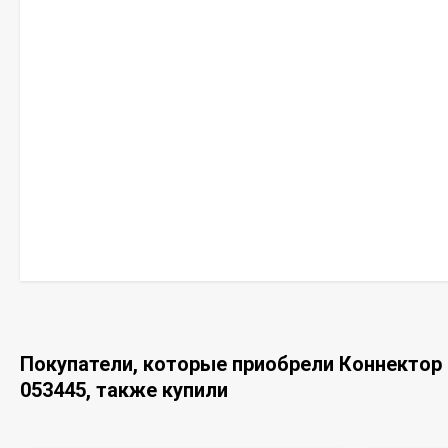
Покупатели, которые приобрели Коннектор 
053445, также купили