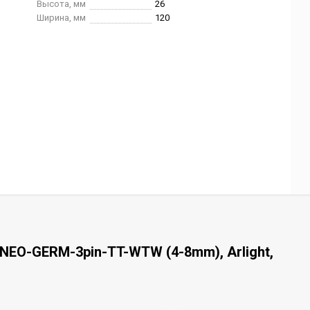
Высота, мм
26
Ширина, мм
120
NEO-GERM-3pin-TT-WTW (4-8mm), Arlight,