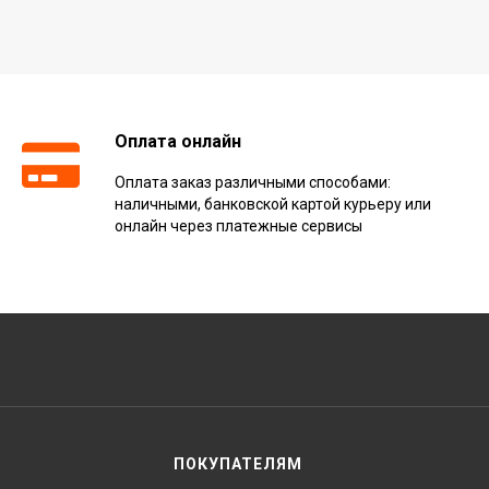
Оплата онлайн
Оплата заказ различными способами:
наличными, банковской картой курьеру или
онлайн через платежные сервисы
ПОКУПАТЕЛЯМ