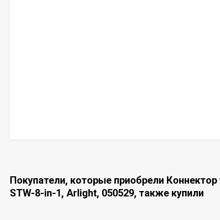
Покупатели, которые приобрели Коннекто
STW-8-in-1, Arlight, 050529, также купили