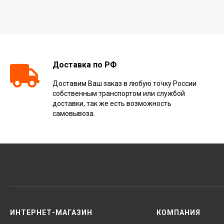
Доставка по РФ
Доставим Ваш заказ в любую точку России
собственным транспортом или службой
доставки, так же есть возможность
самовывоза.
ИНТЕРНЕТ-МАГАЗИН
КОМПАНИЯ