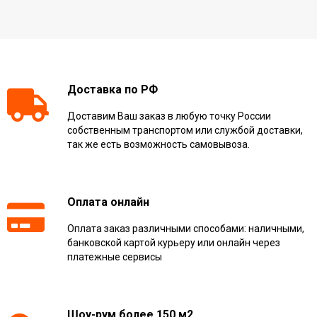
Доставка по РФ
Доставим Ваш заказ в любую точку России
собственным транспортом или службой доставки,
так же есть возможность самовывоза.
Оплата онлайн
Оплата заказ различными способами: наличными,
банковской картой курьеру или онлайн через
платежные сервисы
Шоу-рум более 150 м2