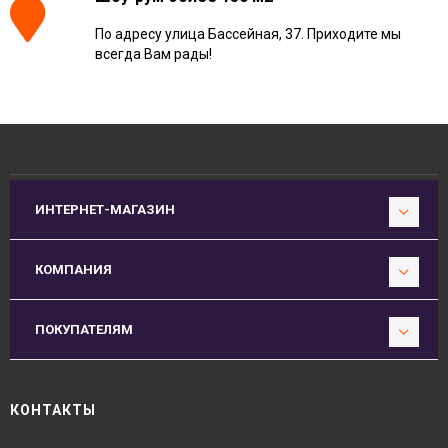
По адресу улица Бассейная, 37. Приходите мы
всегда Вам рады!
ИНТЕРНЕТ-МАГАЗИН
КОМПАНИЯ
ПОКУПАТЕЛЯМ
КОНТАКТЫ