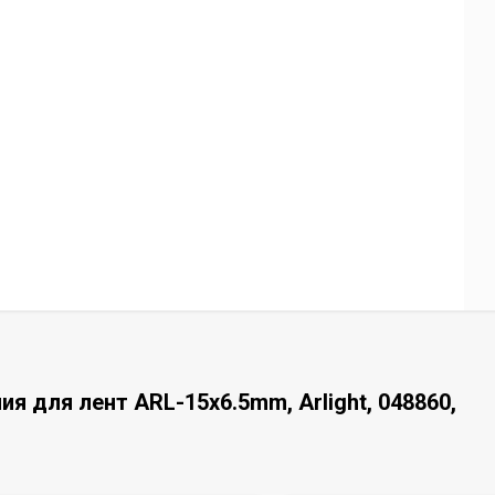
я для лент ARL-15x6.5mm, Arlight, 048860,