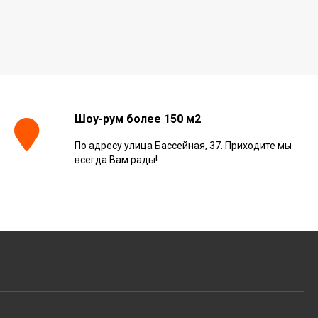
Шоу-рум более 150 м2
По адресу улица Бассейная, 37. Приходите мы
всегда Вам рады!