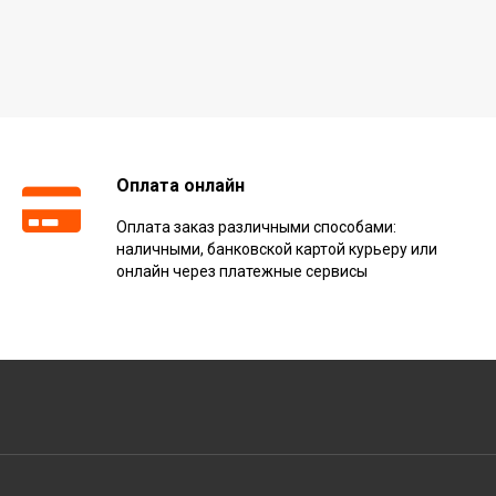
Оплата онлайн
Оплата заказ различными способами:
наличными, банковской картой курьеру или
онлайн через платежные сервисы