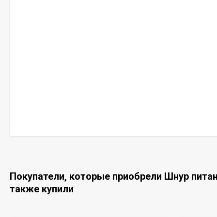
Покупатели, которые приобрели Шнур питани
также купили