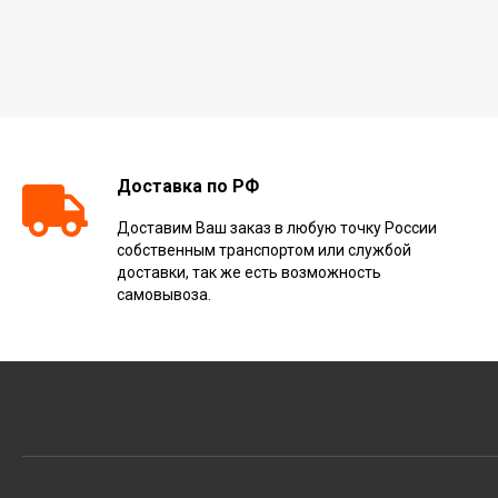
Доставка по РФ
Доставим Ваш заказ в любую точку России
собственным транспортом или службой
доставки, так же есть возможность
самовывоза.