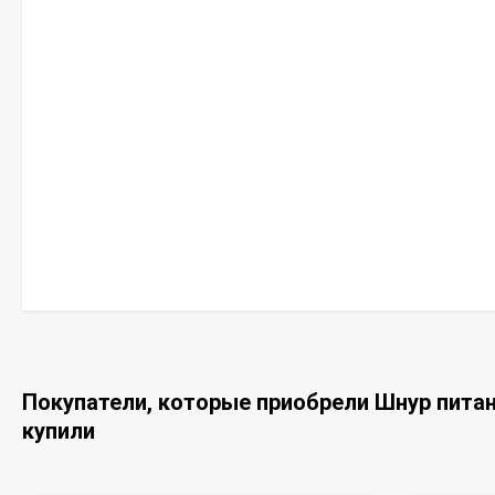
Покупатели, которые приобрели Шнур питани
купили