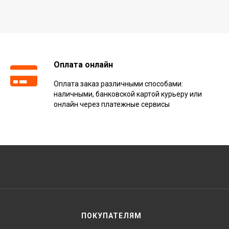
Оплата онлайн
Оплата заказ различными способами:
наличными, банковской картой курьеру или
онлайн через платежные сервисы
ПОКУПАТЕЛЯМ