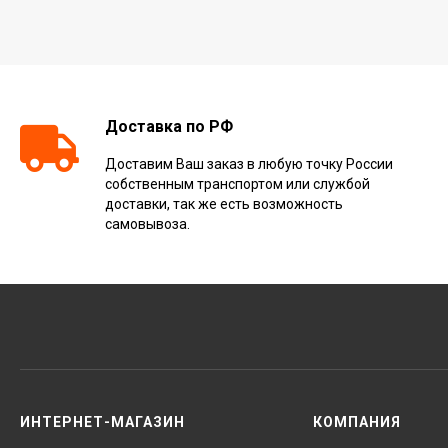
Доставка по РФ
Доставим Ваш заказ в любую точку России
собственным транспортом или службой
доставки, так же есть возможность
самовывоза.
ИНТЕРНЕТ-МАГАЗИН
КОМПАНИЯ