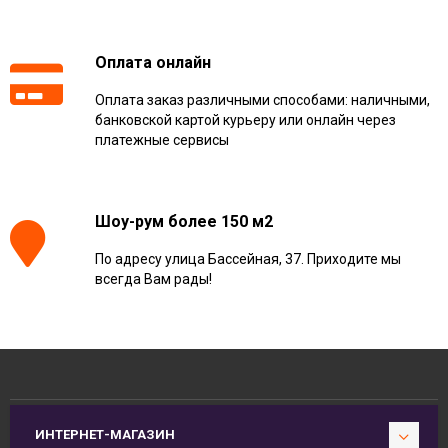
Оплата онлайн
Оплата заказ различными способами: наличными,
банковской картой курьеру или онлайн через
платежные сервисы
Шоу-рум более 150 м2
По адресу улица Бассейная, 37. Приходите мы
всегда Вам рады!
ИНТЕРНЕТ-МАГАЗИН