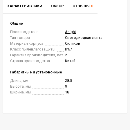
ХАРАКТЕРИСТИКИ
ОБЗОР
ОТЗЫВЫ
0
Общие
Производитель
Arlight
Тип товара
Светодиодная лента
Материал корпуса
Силикон
Класс пылевлагозащиты
IP67
Гарантия производителя, лет
2
Страна производства
Китай
Габаритные и установочные
Длина, мм
28.5
Высота, мм
9
Ширина, мм
18