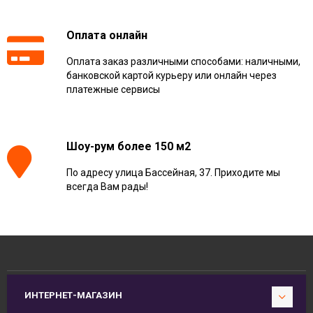
Оплата онлайн
Оплата заказ различными способами: наличными,
банковской картой курьеру или онлайн через
платежные сервисы
Шоу-рум более 150 м2
По адресу улица Бассейная, 37. Приходите мы
всегда Вам рады!
ИНТЕРНЕТ-МАГАЗИН