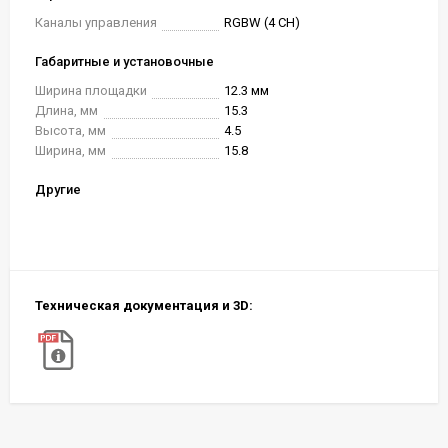
Каналы управления
RGBW (4 CH)
Габаритные и установочные
Ширина площадки
12.3 мм
Длина, мм
15.3
Высота, мм
4.5
Ширина, мм
15.8
Другие
Техническая документация и 3D: