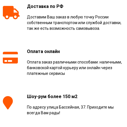
Доставка по РФ
Доставим Ваш заказ в любую точку России
собственным транспортом или службой доставки,
так же есть возможность самовывоза.
Оплата онлайн
Оплата заказ различными способами: наличными,
банковской картой курьеру или онлайн через
платежные сервисы
Шоу-рум более 150 м2
По адресу улица Бассейная, 37. Приходите мы
всегда Вам рады!