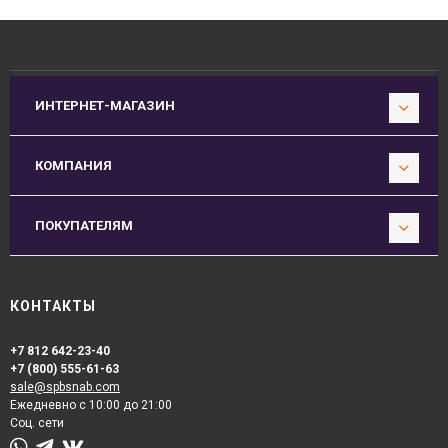
ИНТЕРНЕТ-МАГАЗИН
КОМПАНИЯ
ПОКУПАТЕЛЯМ
КОНТАКТЫ
+7 812 642-23-40
+7 (800) 555-61-63
sale@spbsnab.com
Ежедневно с 10:00 до 21:00
Соц. сети