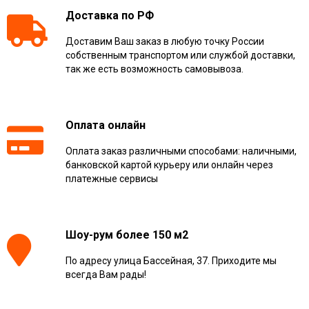
Доставка по РФ
Доставим Ваш заказ в любую точку России
собственным транспортом или службой доставки,
так же есть возможность самовывоза.
Оплата онлайн
Оплата заказ различными способами: наличными,
банковской картой курьеру или онлайн через
платежные сервисы
Шоу-рум более 150 м2
По адресу улица Бассейная, 37. Приходите мы
всегда Вам рады!