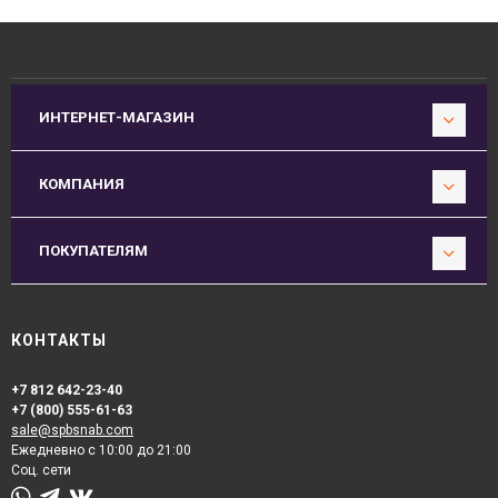
ИНТЕРНЕТ-МАГАЗИН
КОМПАНИЯ
ПОКУПАТЕЛЯМ
КОНТАКТЫ
+7 812 642-23-40
+7 (800) 555-61-63
sale@spbsnab.com
Ежедневно с 10:00 до 21:00
Соц. сети