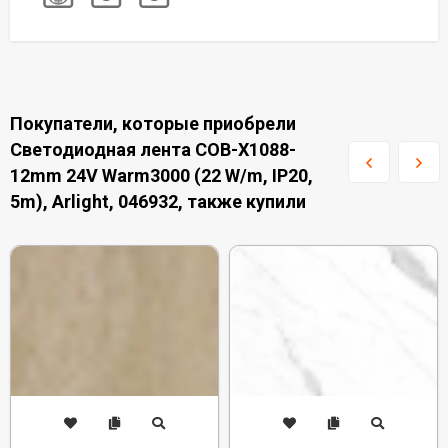
Покупатели, которые приобрели
Светодиодная лента COB-X1088-
12mm 24V Warm3000 (22 W/m, IP20,
5m), Arlight, 046932, также купили