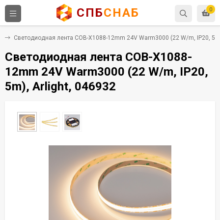
СПБ
СНАБ
0
е
Светодиодная лента COB-X1088-12mm 24V Warm3000 (22 W/m, IP20, 5m),
Светодиодная лента COB-X1088-
12mm 24V Warm3000 (22 W/m, IP20,
5m), Arlight, 046932