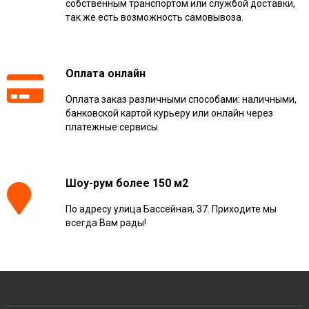
собственным транспортом или службой доставки,
так же есть возможность самовывоза.
Оплата онлайн
Оплата заказ различными способами: наличными,
банковской картой курьеру или онлайн через
платежные сервисы
Шоу-рум более 150 м2
По адресу улица Бассейная, 37. Приходите мы
всегда Вам рады!