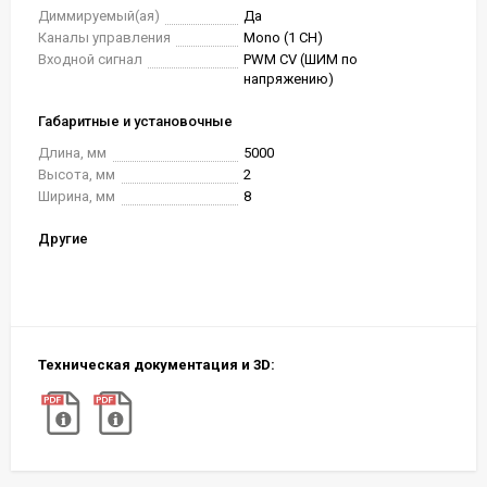
Диммируемый(ая)
Да
Каналы управления
Mono (1 CH)
Входной сигнал
PWM СV (ШИМ по
напряжению)
Габаритные и установочные
Длина, мм
5000
Высота, мм
2
Ширина, мм
8
Другие
Техническая документация и 3D: