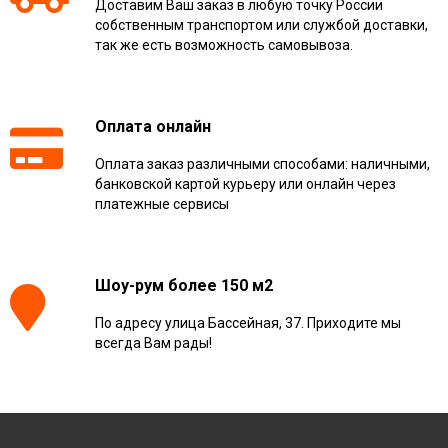
Доставим Ваш заказ в любую точку России
собственным транспортом или службой доставки,
так же есть возможность самовывоза.
Оплата онлайн
Оплата заказ различными способами: наличными,
банковской картой курьеру или онлайн через
платежные сервисы
Шоу-рум более 150 м2
По адресу улица Бассейная, 37. Приходите мы
всегда Вам рады!