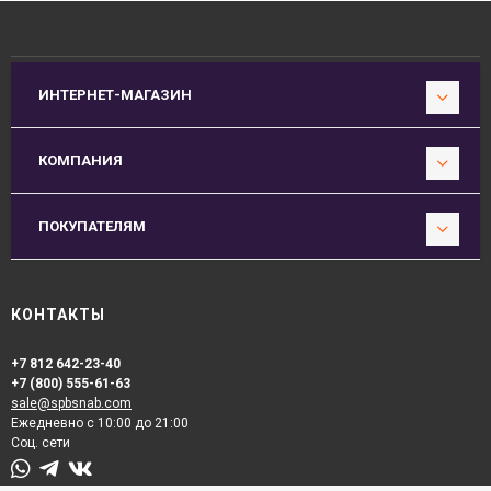
ИНТЕРНЕТ-МАГАЗИН
КОМПАНИЯ
ПОКУПАТЕЛЯМ
КОНТАКТЫ
+7 812 642-23-40
+7 (800) 555-61-63
sale@spbsnab.com
Ежедневно с 10:00 до 21:00
Соц. сети