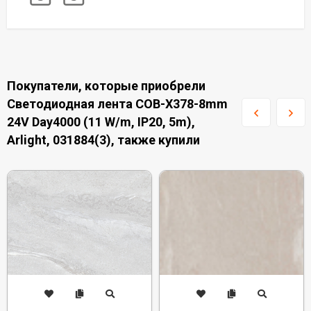
Покупатели, которые приобрели
Светодиодная лента COB-X378-8mm
24V Day4000 (11 W/m, IP20, 5m),
Arlight, 031884(3), также купили