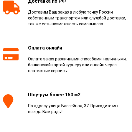
Доставка по РФ
Доставим Ваш заказ в любую точку России
собственным транспортом или службой доставки,
так же есть возможность самовывоза.
Оплата онлайн
Оплата заказ различными способами: наличными,
банковской картой курьеру или онлайн через
платежные сервисы
Шоу-рум более 150 м2
По адресу улица Бассейная, 37. Приходите мы
всегда Вам рады!