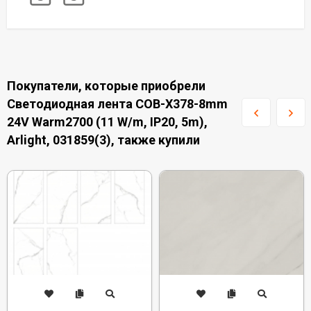
Покупатели, которые приобрели
Светодиодная лента COB-X378-8mm
24V Warm2700 (11 W/m, IP20, 5m),
Arlight, 031859(3), также купили