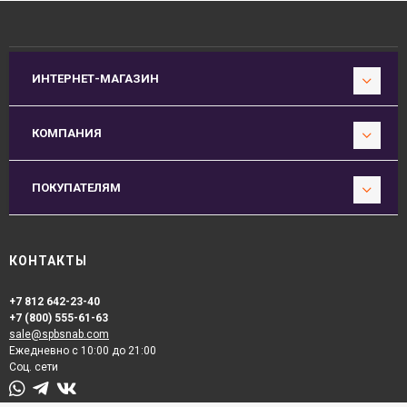
ИНТЕРНЕТ-МАГАЗИН
КОМПАНИЯ
ПОКУПАТЕЛЯМ
КОНТАКТЫ
+7 812 642-23-40
+7 (800) 555-61-63
sale@spbsnab.com
Ежедневно с 10:00 до 21:00
Соц. сети