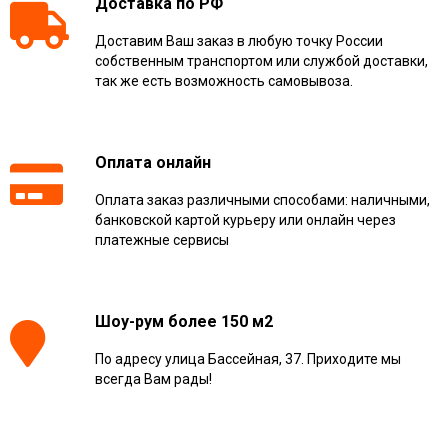
Доставка по РФ
Доставим Ваш заказ в любую точку России
собственным транспортом или службой доставки,
так же есть возможность самовывоза.
Оплата онлайн
Оплата заказ различными способами: наличными,
банковской картой курьеру или онлайн через
платежные сервисы
Шоу-рум более 150 м2
По адресу улица Бассейная, 37. Приходите мы
всегда Вам рады!