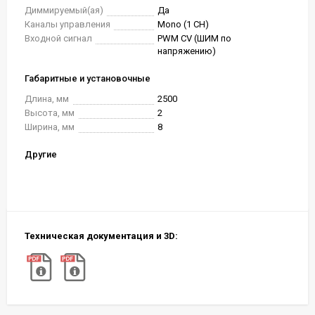
Диммируемый(ая)
Да
Каналы управления
Mono (1 CH)
Входной сигнал
PWM СV (ШИМ по
напряжению)
Габаритные и установочные
Длина, мм
2500
Высота, мм
2
Ширина, мм
8
Другие
Техническая документация и 3D: