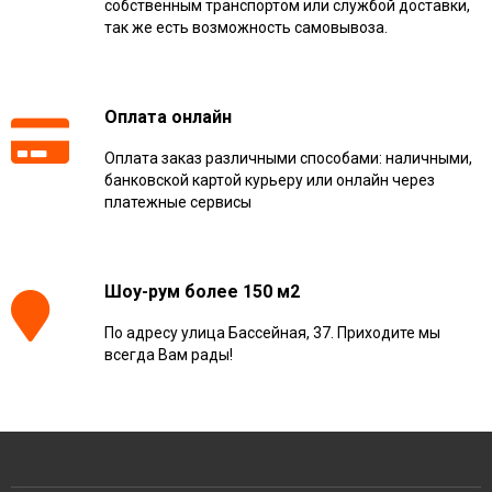
собственным транспортом или службой доставки,
так же есть возможность самовывоза.
Оплата онлайн
Оплата заказ различными способами: наличными,
банковской картой курьеру или онлайн через
платежные сервисы
Шоу-рум более 150 м2
По адресу улица Бассейная, 37. Приходите мы
всегда Вам рады!