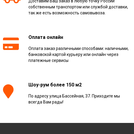
Доставим Ваш заказ в любую точку России
собственным транспортом или службой доставки,
так же есть возможность самовывоза.
Оплата онлайн
Оплата заказ различными способами: наличными,
банковской картой курьеру или онлайн через
платежные сервисы
Шоу-рум более 150 м2
По адресу улица Бассейная, 37. Приходите мы
всегда Вам рады!