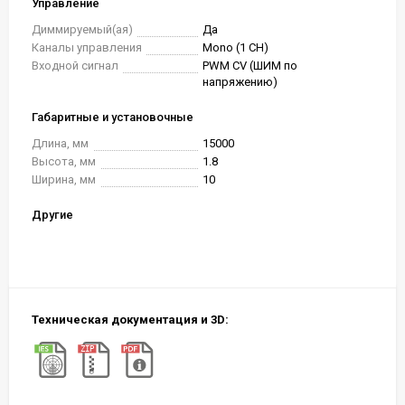
Управление
Диммируемый(ая)
Да
Каналы управления
Mono (1 CH)
Входной сигнал
PWM СV (ШИМ по
напряжению)
Габаритные и установочные
Длина, мм
15000
Высота, мм
1.8
Ширина, мм
10
Другие
Техническая документация и 3D: