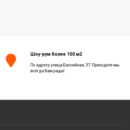
Шоу-рум более 150 м2
По адресу улица Бассейная, 37. Приходите мы
всегда Вам рады!