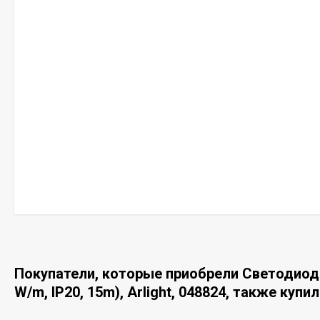
Покупатели, которые приобрели Светодиод
W/m, IP20, 15m), Arlight, 048824, также купи