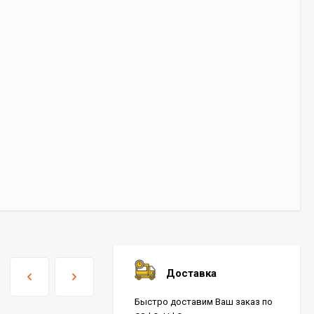
Доставка
Быстро доставим Ваш заказ по