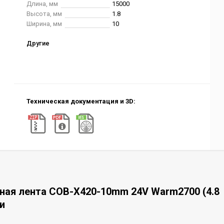
Длина, мм
15000
Высота, мм
1.8
Ширина, мм
10
Другие
Техническая документация и 3D:
ная лента COB-X420-10mm 24V Warm2700 (4.8
ли