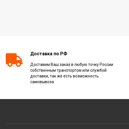
Доставка по РФ
Доставим Ваш заказ в любую точку России
собственным транспортом или службой
доставки, так же есть возможность
самовывоза.