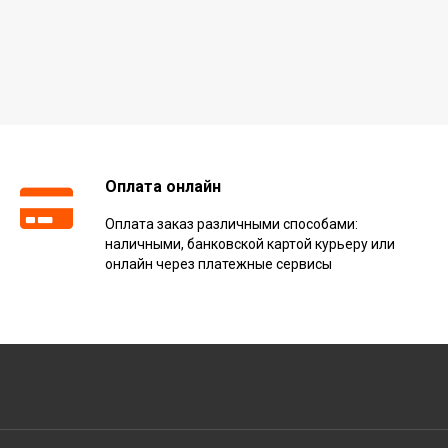
Оплата онлайн
Оплата заказ различными способами:
наличными, банковской картой курьеру или
онлайн через платежные сервисы