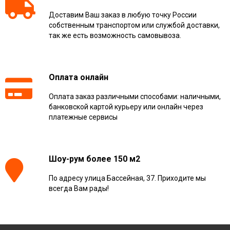
Доставим Ваш заказ в любую точку России
собственным транспортом или службой доставки,
так же есть возможность самовывоза.
Оплата онлайн
Оплата заказ различными способами: наличными,
банковской картой курьеру или онлайн через
платежные сервисы
Шоу-рум более 150 м2
По адресу улица Бассейная, 37. Приходите мы
всегда Вам рады!