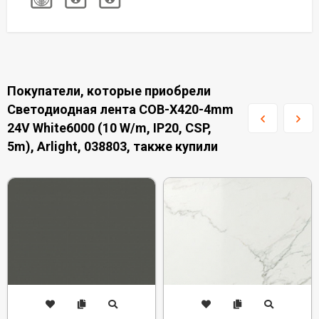
Покупатели, которые приобрели
Светодиодная лента COB-X420-4mm
24V White6000 (10 W/m, IP20, CSP,
5m), Arlight, 038803, также купили