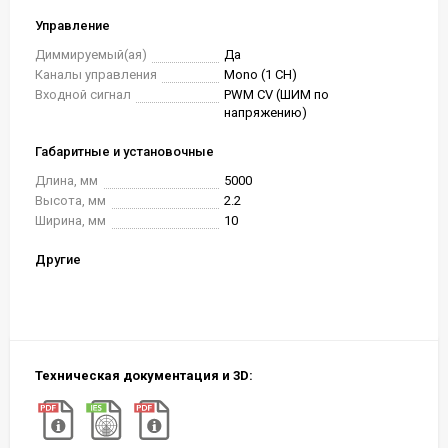
Управление
Диммируемый(ая)
Да
Каналы управления
Mono (1 CH)
Входной сигнал
PWM СV (ШИМ по
напряжению)
Габаритные и установочные
Длина, мм
5000
Высота, мм
2.2
Ширина, мм
10
Другие
Техническая документация и 3D: