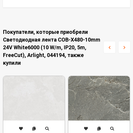
Покупатели, которые приобрели
Светодиодная лента COB-X480-10mm
24V White6000 (10 W/m, IP20, 5m,
FreeCut), Arlight, 044194, также
купили