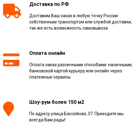
Доставка по РФ
Доставим Ваш заказ в любую точку России
собственным транспортом или службой доставки,
так же есть возможность самовывоза.
Оплата онлайн
Оплата заказ различными способами: наличными,
банковской картой курьеру или онлайн через
платежные сервисы
Шоу-рум более 150 м2
По адресу улица Бассейная, 37. Приходите мы
всегда Вам рады!