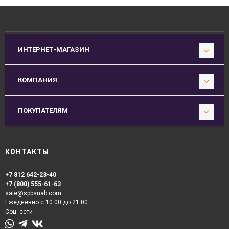
ИНТЕРНЕТ-МАГАЗИН
КОМПАНИЯ
ПОКУПАТЕЛЯМ
КОНТАКТЫ
+7 812 642-23-40
+7 (800) 555-61-63
sale@spbsnab.com
Ежедневно с 10:00 до 21:00
Соц. сети