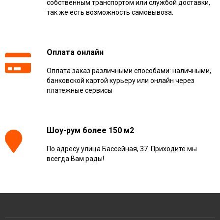
собственным транспортом или службой доставки,
так же есть возможность самовывоза.
Оплата онлайн
Оплата заказ различными способами: наличными,
банковской картой курьеру или онлайн через
платежные сервисы
Шоу-рум более 150 м2
По адресу улица Бассейная, 37. Приходите мы
всегда Вам рады!