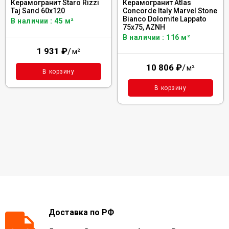
Керамогранит Staro Rizzi
Керамогранит Atlas
Taj Sand 60x120
Concorde Italy Marvel Stone
Bianco Dolomite Lappato
В наличии : 45 м²
75x75, AZNH
В наличии : 116 м²
1 931
₽
/
м²
10 806
₽
/
м²
В корзину
В корзину
Доставка по РФ