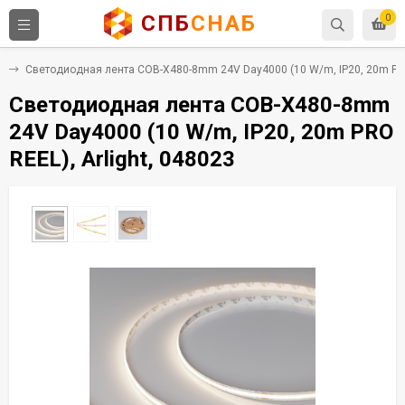
СПБ
СНАБ
0
е
Светодиодная лента COB-X480-8mm 24V Day4000 (10 W/m, IP20, 20m PRO 
Светодиодная лента COB-X480-8mm
24V Day4000 (10 W/m, IP20, 20m PRO
REEL), Arlight, 048023