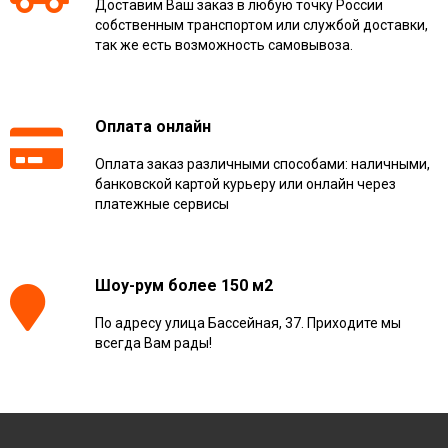
Доставим Ваш заказ в любую точку России
собственным транспортом или службой доставки,
так же есть возможность самовывоза.
Оплата онлайн
Оплата заказ различными способами: наличными,
банковской картой курьеру или онлайн через
платежные сервисы
Шоу-рум более 150 м2
По адресу улица Бассейная, 37. Приходите мы
всегда Вам рады!