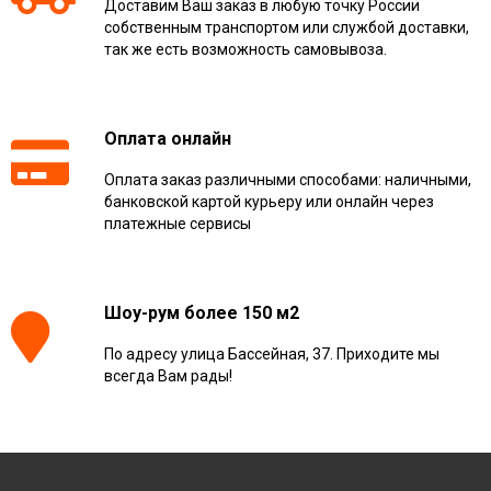
Доставим Ваш заказ в любую точку России
собственным транспортом или службой доставки,
так же есть возможность самовывоза.
Оплата онлайн
Оплата заказ различными способами: наличными,
банковской картой курьеру или онлайн через
платежные сервисы
Шоу-рум более 150 м2
По адресу улица Бассейная, 37. Приходите мы
всегда Вам рады!