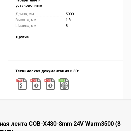
Габаритные и
установочные
Длина, мм
5000
Высота, мм
1.8
Ширина, мм
8
Другие
Техническая документация и 3D:
ная лента COB-X480-8mm 24V Warm3500 (8