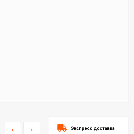
Экспресс доставка