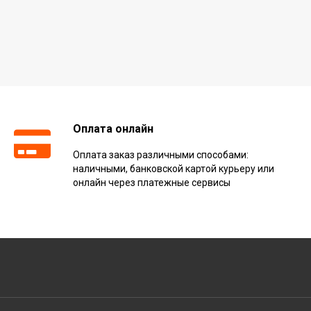
Оплата онлайн
Оплата заказ различными способами:
наличными, банковской картой курьеру или
онлайн через платежные сервисы