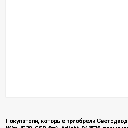
Покупатели, которые приобрели Светодиод