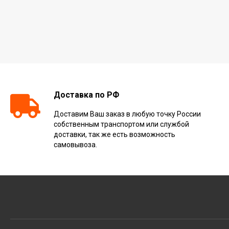
Доставка по РФ
Доставим Ваш заказ в любую точку России
собственным транспортом или службой
доставки, так же есть возможность
самовывоза.