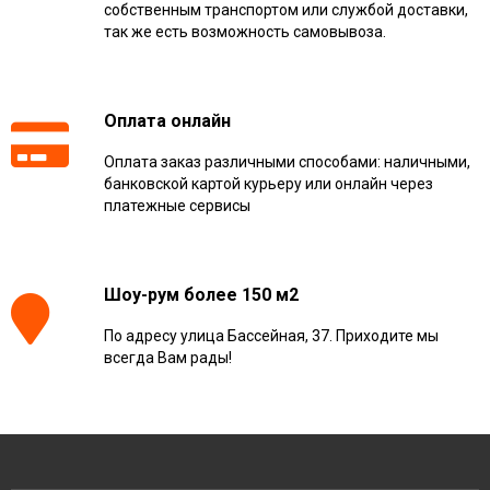
собственным транспортом или службой доставки,
так же есть возможность самовывоза.
Оплата онлайн
Оплата заказ различными способами: наличными,
банковской картой курьеру или онлайн через
платежные сервисы
Шоу-рум более 150 м2
По адресу улица Бассейная, 37. Приходите мы
всегда Вам рады!