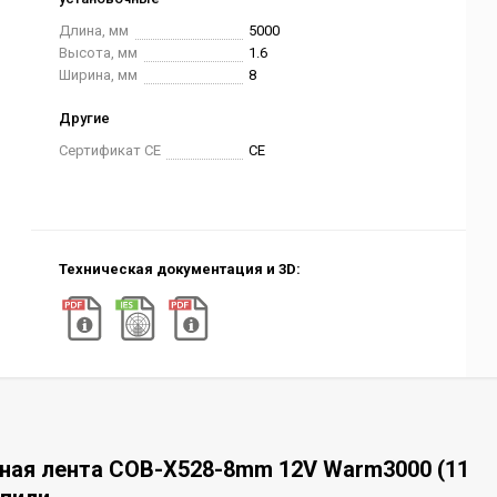
Длина, мм
5000
Высота, мм
1.6
Ширина, мм
8
Другие
Сертификат CE
CE
Техническая документация и 3D:
ная лента COB-X528-8mm 12V Warm3000 (11