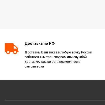
Доставка по РФ
Доставим Ваш заказ в любую точку России
собственным транспортом или службой
доставки, так же есть возможность
самовывоза.