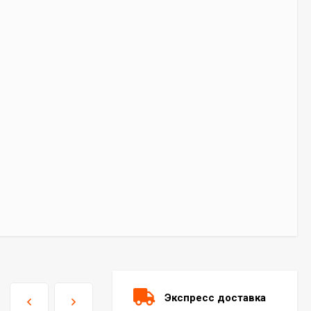
Экспресс доставка