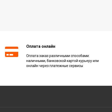
Оплата онлайн
Оплата заказ различными способами:
наличными, банковской картой курьеру или
онлайн через платежные сервисы