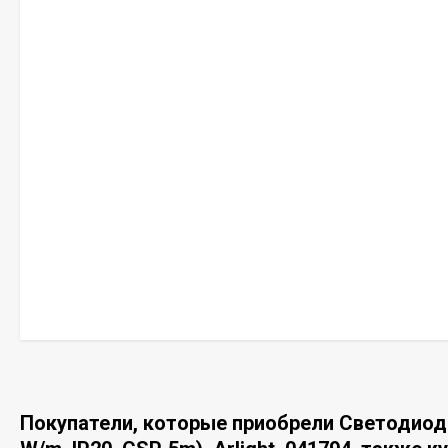
Покупатели, которые приобрели Светодиод