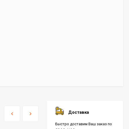
Доставка
Быстро доставим Ваш заказ по