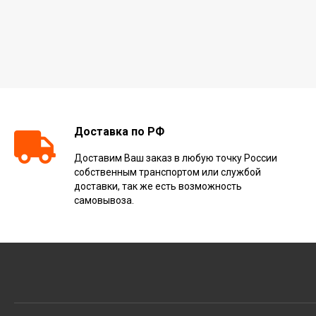
Доставка по РФ
Доставим Ваш заказ в любую точку России
собственным транспортом или службой
доставки, так же есть возможность
самовывоза.