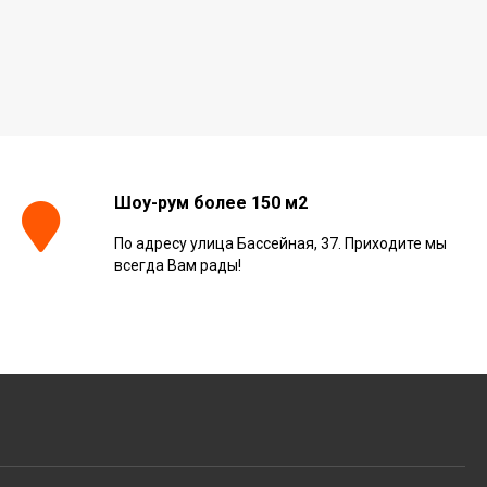
Шоу-рум более 150 м2
По адресу улица Бассейная, 37. Приходите мы
всегда Вам рады!