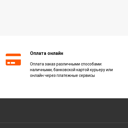
Оплата онлайн
Оплата заказ различными способами:
наличными, банковской картой курьеру или
онлайн через платежные сервисы