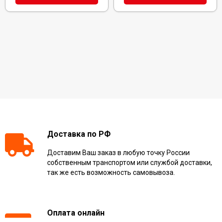
Доставка по РФ
Доставим Ваш заказ в любую точку России
собственным транспортом или службой доставки,
так же есть возможность самовывоза.
Оплата онлайн