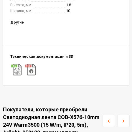
Высота, мм
1.8
Ширина, мм
10
Другие
Техническая документация и 3D:
Покупатели, которые приобрели
Светодиодная лента COB-X576-10mm
24V Warm3500 (15 W/m, IP20, 5m),