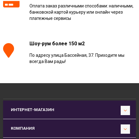
Оплата заказ различными способами: наличными,
банковской картой курьеру или онлайн через
платежные сервисы
Шоу-рум более 150 м2
По адресу улица Бассейная, 37. Приходите мы
всегда Вам рады!
ИНТЕРНЕТ-МАГАЗИН
КОМПАНИЯ