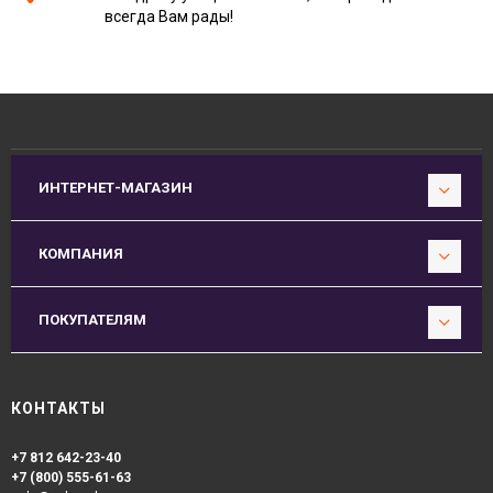
всегда Вам рады!
ИНТЕРНЕТ-МАГАЗИН
КОМПАНИЯ
ПОКУПАТЕЛЯМ
КОНТАКТЫ
+7 812 642-23-40
+7 (800) 555-61-63