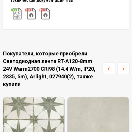
Техническая документация и 3D:
Покупатели, которые приобрели
Светодиодная лента RT-A120-8mm
24V Warm2700 CRI98 (14.4 W/m, IP20,
2835, 5m), Arlight, 027940(2), также
купили