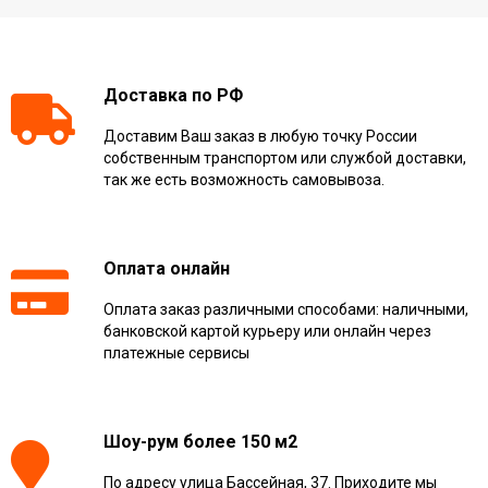
Доставка по РФ
Доставим Ваш заказ в любую точку России
собственным транспортом или службой доставки,
так же есть возможность самовывоза.
Оплата онлайн
Оплата заказ различными способами: наличными,
банковской картой курьеру или онлайн через
платежные сервисы
Шоу-рум более 150 м2
По адресу улица Бассейная, 37. Приходите мы