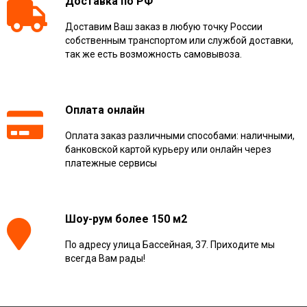
Доставка по РФ
Доставим Ваш заказ в любую точку России
собственным транспортом или службой доставки,
так же есть возможность самовывоза.
Оплата онлайн
Оплата заказ различными способами: наличными,
банковской картой курьеру или онлайн через
платежные сервисы
Шоу-рум более 150 м2
По адресу улица Бассейная, 37. Приходите мы
всегда Вам рады!