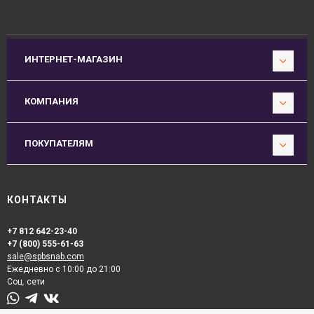
ИНТЕРНЕТ-МАГАЗИН
КОМПАНИЯ
ПОКУПАТЕЛЯМ
КОНТАКТЫ
+7 812 642-23-40
+7 (800) 555-61-63
sale@spbsnab.com
Ежедневно с 10:00 до 21:00
Соц. сети