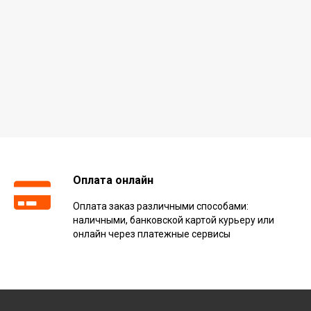
Оплата онлайн
Оплата заказ различными способами:
наличными, банковской картой курьеру или
онлайн через платежные сервисы