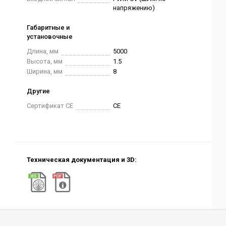
напряжению)
Габаритные и
установочные
Длина, мм
5000
Высота, мм
1.5
Ширина, мм
8
Другие
Сертификат CE
CE
Техническая документация и 3D: