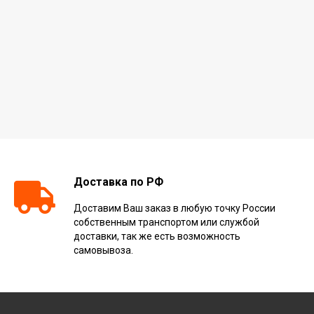
Доставка по РФ
Доставим Ваш заказ в любую точку России
собственным транспортом или службой
доставки, так же есть возможность
самовывоза.