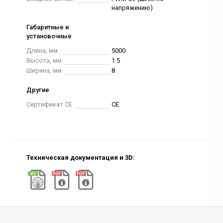
напряжению)
Габаритные и
установочные
Длина, мм
5000
Высота, мм
1.5
Ширина, мм
8
Другие
Сертификат CE
CE
Техническая документация и 3D: