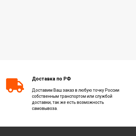
Доставка по РФ
Доставим Ваш заказ в любую точку России
собственным транспортом или службой
доставки, так же есть возможность
самовывоза.