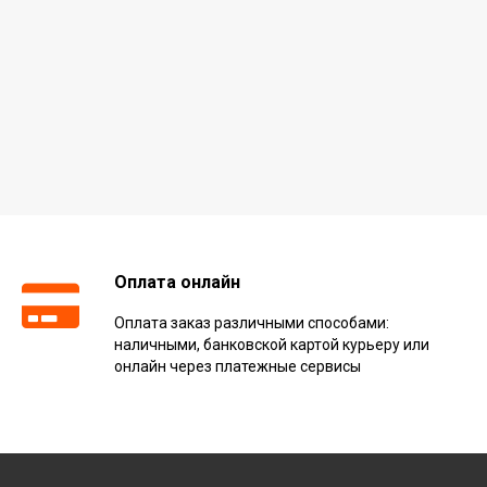
Оплата онлайн
Оплата заказ различными способами:
наличными, банковской картой курьеру или
онлайн через платежные сервисы