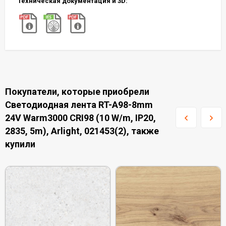
Техническая документация и 3D:
Покупатели, которые приобрели
Светодиодная лента RT-A98-8mm
24V Warm3000 CRI98 (10 W/m, IP20,
2835, 5m), Arlight, 021453(2), также
купили