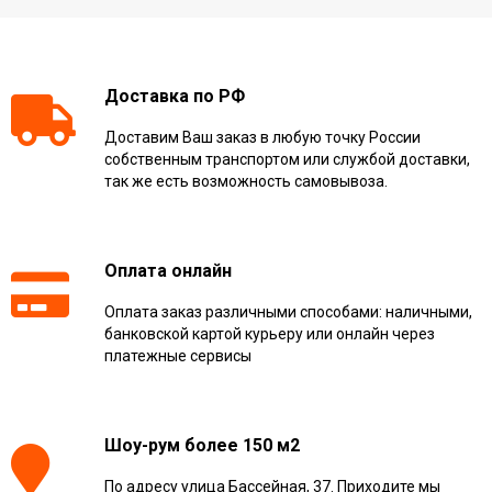
Доставка по РФ
Доставим Ваш заказ в любую точку России
собственным транспортом или службой доставки,
так же есть возможность самовывоза.
Оплата онлайн
Оплата заказ различными способами: наличными,
банковской картой курьеру или онлайн через
платежные сервисы
Шоу-рум более 150 м2
По адресу улица Бассейная, 37. Приходите мы