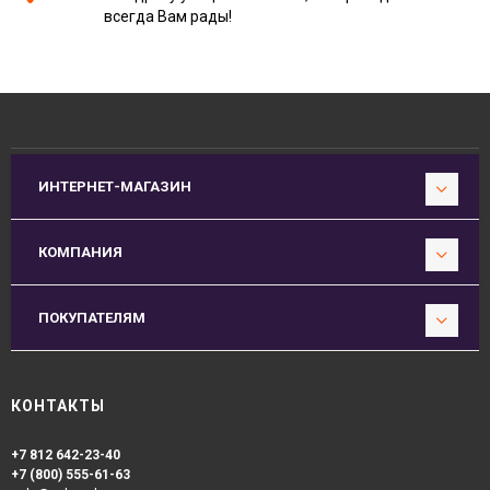
всегда Вам рады!
ИНТЕРНЕТ-МАГАЗИН
КОМПАНИЯ
ПОКУПАТЕЛЯМ
КОНТАКТЫ
+7 812 642-23-40
+7 (800) 555-61-63