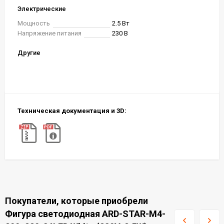
Электрические
Мощность
2.5 Вт
Напряжение питания
230 В
Другие
Техническая документация и 3D:
Покупатели, которые приобрели
Фигура светодиодная ARD-STAR-M4-