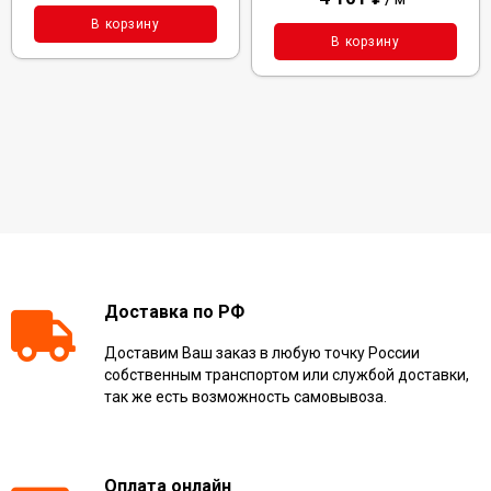
В корзину
В корзину
Доставка по РФ
Доставим Ваш заказ в любую точку России
собственным транспортом или службой доставки,
так же есть возможность самовывоза.
Оплата онлайн