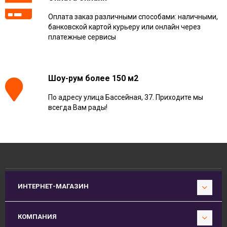
Оплата заказ различными способами: наличными,
банковской картой курьеру или онлайн через
платежные сервисы
Шоу-рум более 150 м2
По адресу улица Бассейная, 37. Приходите мы
всегда Вам рады!
ИНТЕРНЕТ-МАГАЗИН
КОМПАНИЯ