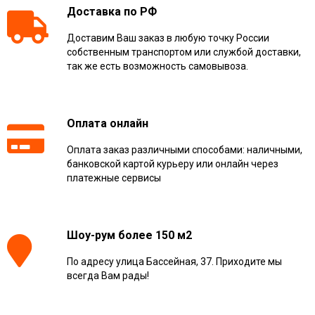
Доставка по РФ
Доставим Ваш заказ в любую точку России
собственным транспортом или службой доставки,
так же есть возможность самовывоза.
Оплата онлайн
Оплата заказ различными способами: наличными,
банковской картой курьеру или онлайн через
платежные сервисы
Шоу-рум более 150 м2
По адресу улица Бассейная, 37. Приходите мы
всегда Вам рады!