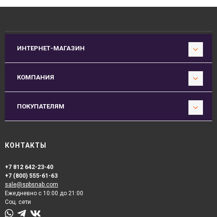
ИНТЕРНЕТ-МАГАЗИН
КОМПАНИЯ
ПОКУПАТЕЛЯМ
КОНТАКТЫ
+7 812 642-23-40
+7 (800) 555-61-63
sale@spbsnab.com
Ежедневно с 10:00 до 21:00
Соц. сети