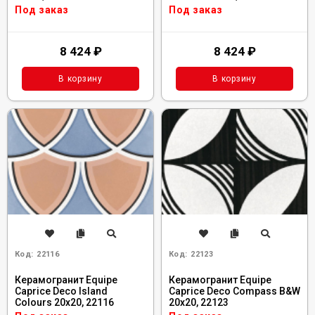
Под заказ
Под заказ
8 424
₽
8 424
₽
В корзину
В корзину
Код:
22116
Код:
22123
Керамогранит Equipe
Керамогранит Equipe
Caprice Deco Island
Caprice Deco Compass B&W
Colours 20x20, 22116
20x20, 22123