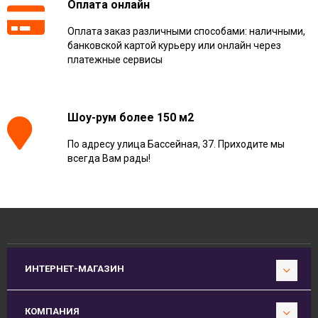
Оплата онлайн
Оплата заказ различными способами: наличными,
банковской картой курьеру или онлайн через
платежные сервисы
Шоу-рум более 150 м2
По адресу улица Бассейная, 37. Приходите мы
всегда Вам рады!
ИНТЕРНЕТ-МАГАЗИН
КОМПАНИЯ