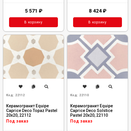
5 571
₽
8 424
₽
В корзину
В корзину
Код:
22112
Код:
22110
Керамогранит Equipe
Керамогранит Equipe
Caprice Deco Topaz Pastel
Caprice Deco Solstice
20x20, 22112
Pastel 20x20, 22110
Под заказ
Под заказ