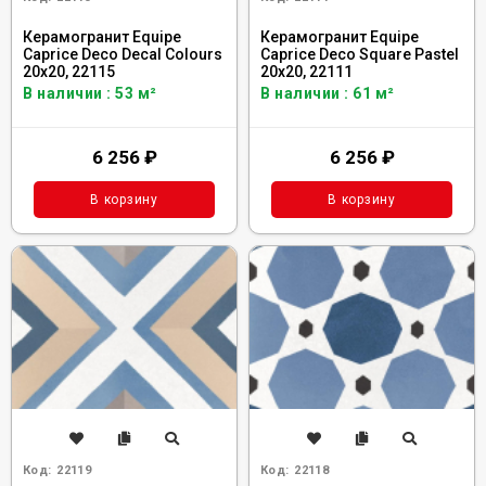
Керамогранит Equipe
Керамогранит Equipe
Caprice Deco Decal Colours
Caprice Deco Square Pastel
20x20, 22115
20x20, 22111
В наличии : 53 м²
В наличии : 61 м²
6 256
₽
6 256
₽
В корзину
В корзину
Код:
22119
Код:
22118