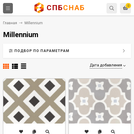
СПБ
СНАБ
0
Главная
Millennium
Millennium
ПОДБОР ПО ПАРАМЕТРАМ
Дата добавления