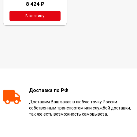
8 424
₽
В корзину
Доставка по РФ
Доставим Ваш заказ в любую точку России
собственным транспортом или службой доставки,
так же есть возможность самовывоза.