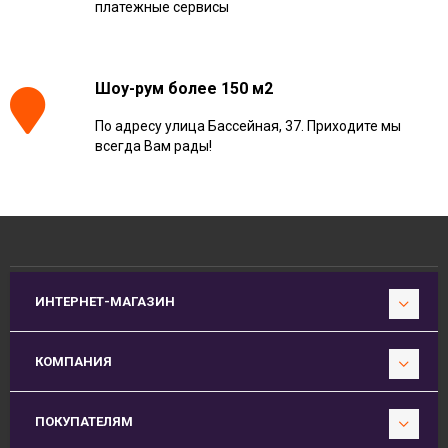
платежные сервисы
Шоу-рум более 150 м2
По адресу улица Бассейная, 37. Приходите мы
всегда Вам рады!
ИНТЕРНЕТ-МАГАЗИН
КОМПАНИЯ
ПОКУПАТЕЛЯМ