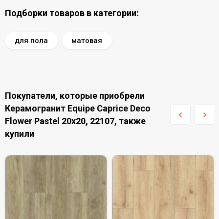
Подборки товаров в категории:
для пола
матовая
Покупатели, которые приобрели
Керамогранит Equipe Caprice Deco
Flower Pastel 20x20, 22107, также
купили