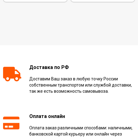
Доставка по РФ
Доставим Ваш заказ в любую точку России
собственным транспортом или службой доставки,
так же есть возможность самовывоза.
Оплата онлайн
Оплата заказ различными способами: наличными,
банковской картой курьеру или онлайн через