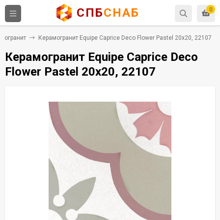
СПБ
СНАБ
0
могранит
Керамогранит Equipe Caprice Deco Flower Pastel 20x20, 22107
Керамогранит Equipe Caprice Deco
Flower Pastel 20x20, 22107