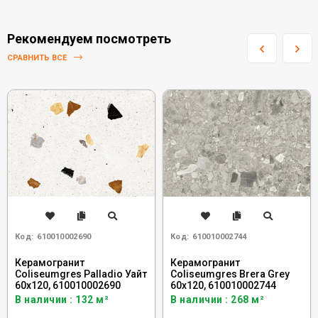
Рекомендуем посмотреть
СРАВНИТЬ ВСЕ
Код:
610010002690
Код:
610010002744
Керамогранит
Керамогранит
Coliseumgres Palladio Уайт
Coliseumgres Brera Grey
60x120, 610010002690
60x120, 610010002744
В наличии : 132 м²
В наличии : 268 м²