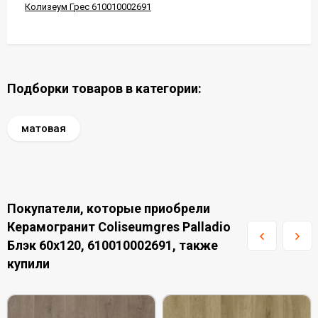
Колизеум Грес 610010002691
Подборки товаров в категории:
матовая
Покупатели, которые приобрели
Керамогранит Coliseumgres Palladio
Блэк 60x120, 610010002691, также
купили