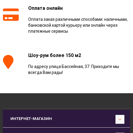
Оплата онлайн
Оплата заказ различными способами: наличными,
банковской картой курьеру или онлайн через
платежные сервисы
Шоу-рум более 150 м2
По адресу улица Бассейная, 37. Приходите мы
всегда Вам рады!
ИНТЕРНЕТ-МАГАЗИН