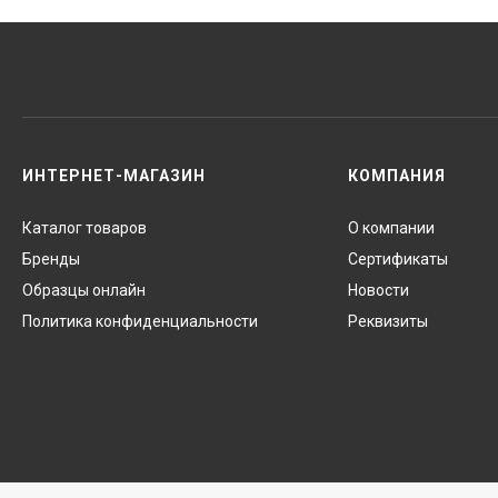
ИНТЕРНЕТ-МАГАЗИН
КОМПАНИЯ
Каталог товаров
О компании
Бренды
Сертификаты
Образцы онлайн
Новости
Политика конфиденциальности
Реквизиты