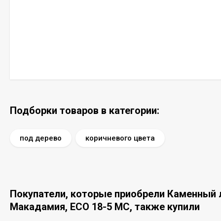
Подборки товаров в категории:
под дерево
коричневого цвета
Покупатели, которые приобрели Каменный ла
Макадамия, ECO 18-5 MC, также купили