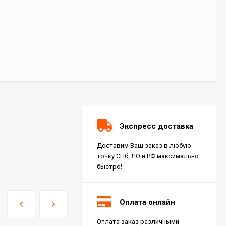
Экспресс доставка
Доставим Ваш заказ в любую
точку СПб, ЛО и РФ максимально
быстро!
Оплата онлайн
Оплата заказ различными