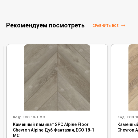
Рекомендуем посмотреть
СРАВНИТЬ ВСЕ
Код:
ECO 18-1 MC
Код:
ECO 1
Каменный ламинат SPC Alpine Floor
Каменный
Chevron Alpine Дуб Фантазия, ECO 18-1
Chevron A
MC