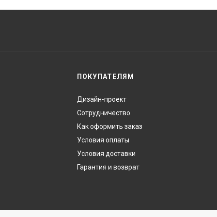
ПОКУПАТЕЛЯМ
Дизайн-проект
Сотрудничество
Как оформить заказ
Условия оплаты
Условия доставки
Гарантия и возврат